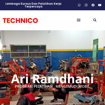
Lembaga Kursus Dan Pelatihan Kerja
Terpercaya
Ari Ramdhani
PROGRAM PELATIHAN : MENGEMUDI MOBIL