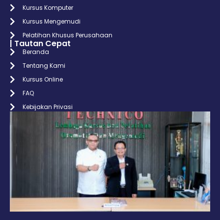
Kursus Komputer
Kursus Mengemudi
Pelatihan Khusus Perusahaan
| Tautan Cepat
Beranda
Tentang Kami
Kursus Online
FAQ
Kebijakan Privasi