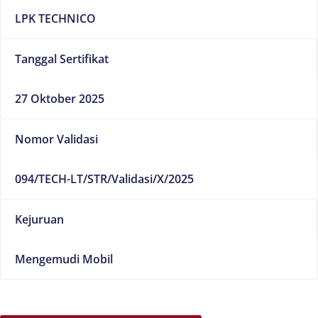
LPK TECHNICO
Tanggal Sertifikat
27 Oktober 2025
Nomor Validasi
094/TECH-LT/STR/Validasi/X/2025
Kejuruan
Mengemudi Mobil