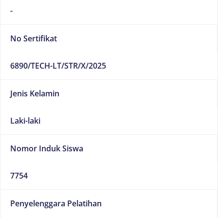
-
No Sertifikat
6890/TECH-LT/STR/X/2025
Jenis Kelamin
Laki-laki
Nomor Induk Siswa
7754
Penyelenggara Pelatihan