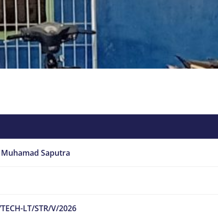
 Muhamad Saputra
/TECH-LT/STR/V/2026