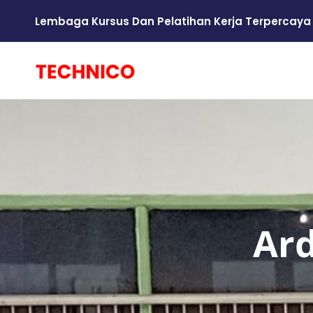
Lembaga Kursus Dan Pelatihan Kerja Terpercaya
Ar