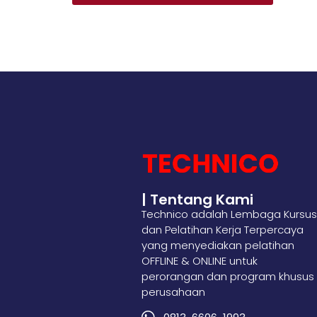
| Tentang Kami
Technico adalah Lembaga Kursus
dan Pelatihan Kerja Terpercaya
yang menyediakan pelatihan
OFFLINE & ONLINE untuk
perorangan dan program khusus
perusahaan