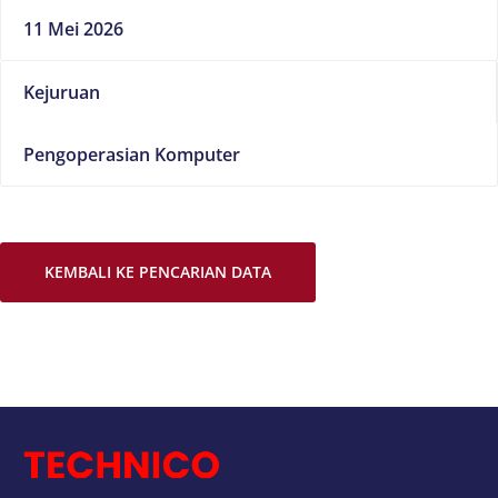
11 Mei 2026
Kejuruan
Pengoperasian Komputer
KEMBALI KE PENCARIAN DATA