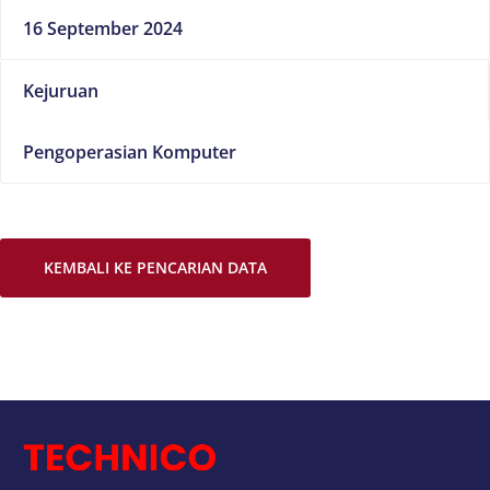
16 September 2024
Kejuruan
Pengoperasian Komputer
KEMBALI KE PENCARIAN DATA