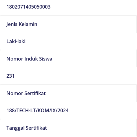
1802071405050003
Jenis Kelamin
Laki-laki
Nomor Induk Siswa
231
Nomor Sertifikat
188/TECH-LT/KOM/IX/2024
Tanggal Sertifikat