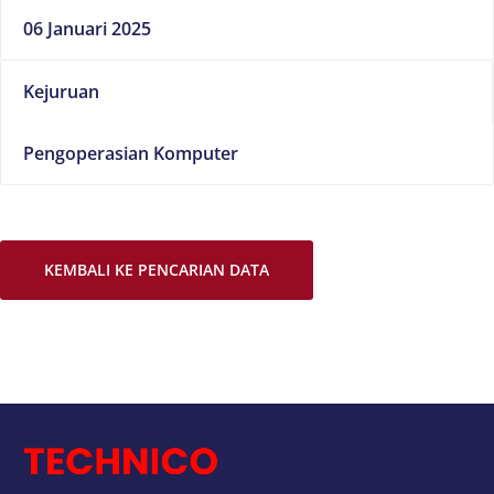
06 Januari 2025
Kejuruan
Pengoperasian Komputer
KEMBALI KE PENCARIAN DATA