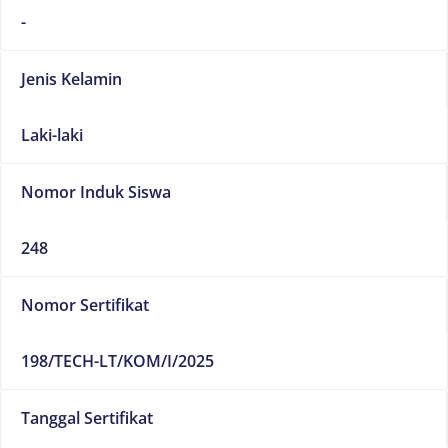
-
Jenis Kelamin
Laki-laki
Nomor Induk Siswa
248
Nomor Sertifikat
198/TECH-LT/KOM/I/2025
Tanggal Sertifikat