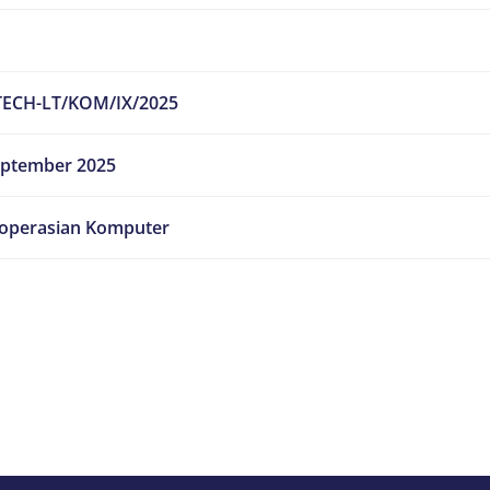
TECH-LT/KOM/IX/2025
eptember 2025
operasian Komputer