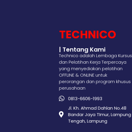
| Tentang Kami
Technico adalah Lembaga Kursus
dan Pelatihan Kerja Terpercaya
yang menyediakan pelatihan
OFFLINE & ONLINE untuk
perorangan dan program khusus
perusahaan
0813-6606-1993
Jl. Kh. Ahmad Dahlan No.48
Bandar Jaya TImur, Lampung
Tengah, Lampung