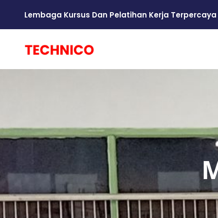
Lembaga Kursus Dan Pelatihan Kerja Terpercaya
M