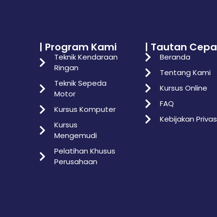
| Program Kami
| Tautan Cepa
Teknik Kendaraan
Beranda
Ringan
Tentang Kami
Teknik Sepeda
Kursus Online
Motor
FAQ
Kursus Komputer
Kebijakan Privas
Kursus
Mengemudi
Pelatihan Khusus
Perusahaan