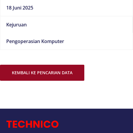
18 Juni 2025
Kejuruan
Pengoperasian Komputer
KEMBALI KE PENCARIAN DATA