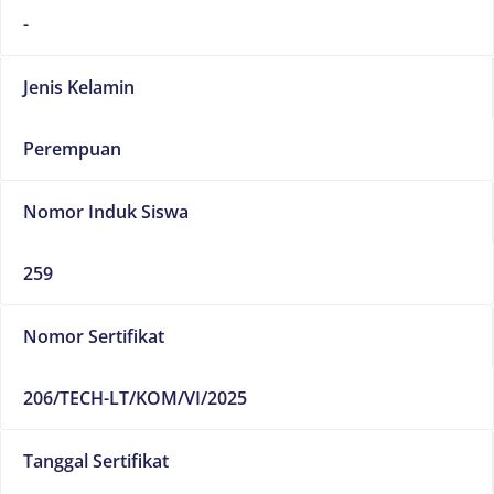
-
Jenis Kelamin
Perempuan
Nomor Induk Siswa
259
Nomor Sertifikat
206/TECH-LT/KOM/VI/2025
Tanggal Sertifikat