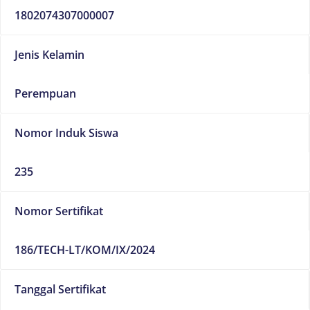
1802074307000007
Jenis Kelamin
Perempuan
Nomor Induk Siswa
235
Nomor Sertifikat
186/TECH-LT/KOM/IX/2024
Tanggal Sertifikat