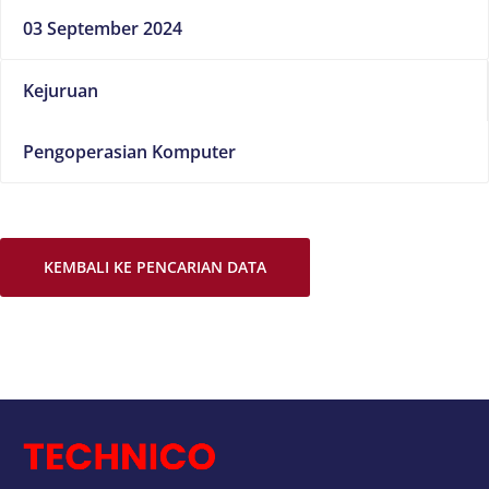
03 September 2024
Kejuruan
Pengoperasian Komputer
KEMBALI KE PENCARIAN DATA