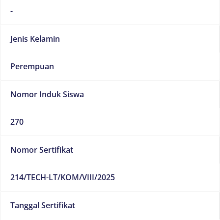
-
Jenis Kelamin
Perempuan
Nomor Induk Siswa
270
Nomor Sertifikat
214/TECH-LT/KOM/VIII/2025
Tanggal Sertifikat