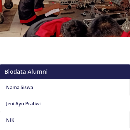
Biodata Alumni
Nama Siswa
Jeni Ayu Pratiwi
NIK