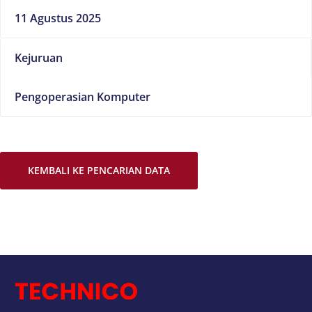
11 Agustus 2025
Kejuruan
Pengoperasian Komputer
KEMBALI KE PENCARIAN DATA