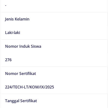
-
Jenis Kelamin
Laki-laki
Nomor Induk Siswa
276
Nomor Sertifikat
224/TECH-LT/KOM/IX/2025
Tanggal Sertifikat