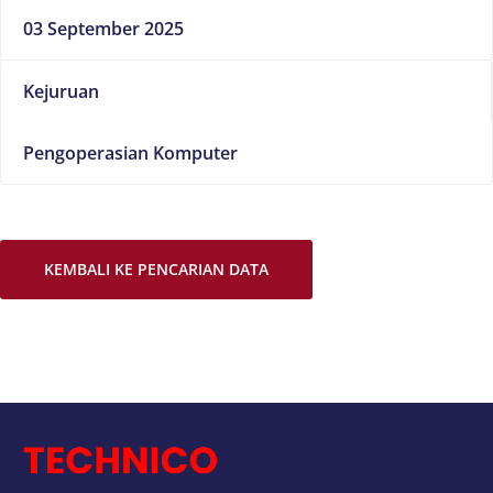
03 September 2025
Kejuruan
Pengoperasian Komputer
KEMBALI KE PENCARIAN DATA