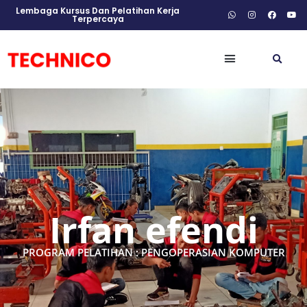
Lembaga Kursus Dan Pelatihan Kerja
Terpercaya
Irfan efendi
PROGRAM PELATIHAN : PENGOPERASIAN KOMPUTER