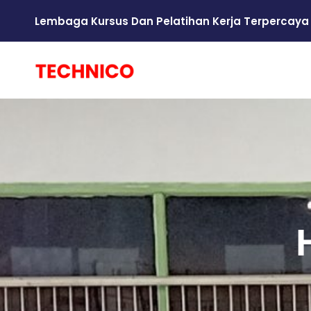
Lembaga Kursus Dan Pelatihan Kerja Terpercaya