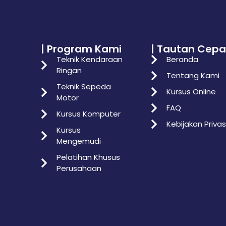
| Program Kami
| Tautan Cepa
Teknik Kendaraan
Beranda
Ringan
Tentang Kami
Teknik Sepeda
Kursus Online
Motor
FAQ
Kursus Komputer
Kebijakan Privas
Kursus
Mengemudi
Pelatihan Khusus
Perusahaan