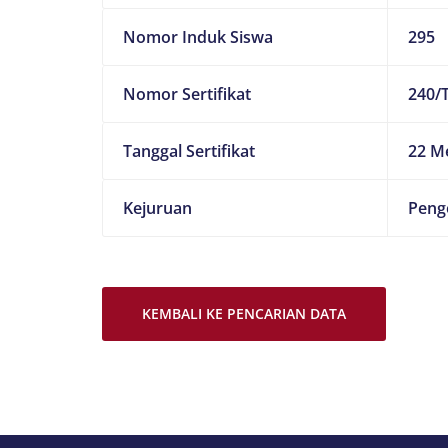
Nomor Induk Siswa
295
Nomor Sertifikat
240/
Tanggal Sertifikat
22 M
Kejuruan
Peng
KEMBALI KE PENCARIAN DATA