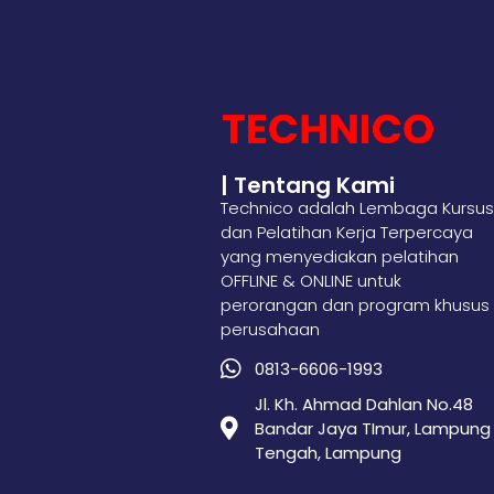
| Tentang Kami
Technico adalah Lembaga Kursus
dan Pelatihan Kerja Terpercaya
yang menyediakan pelatihan
OFFLINE & ONLINE untuk
perorangan dan program khusus
perusahaan
0813-6606-1993
Jl. Kh. Ahmad Dahlan No.48
Bandar Jaya TImur, Lampung
Tengah, Lampung