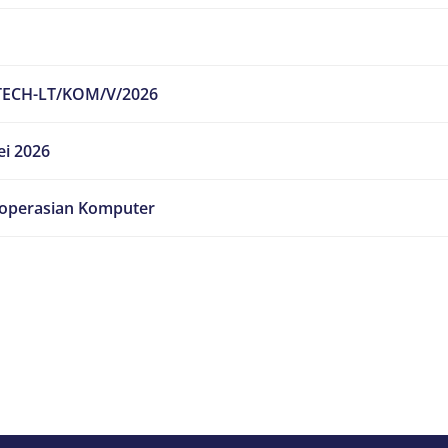
TECH-LT/KOM/V/2026
ei 2026
operasian Komputer