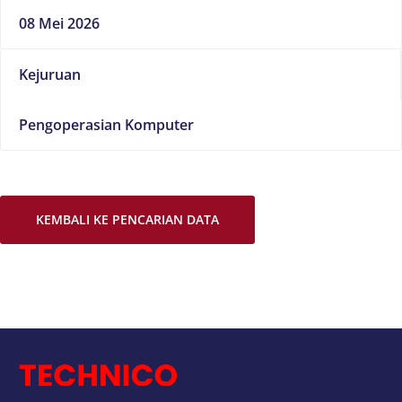
08 Mei 2026
Kejuruan
Pengoperasian Komputer
KEMBALI KE PENCARIAN DATA