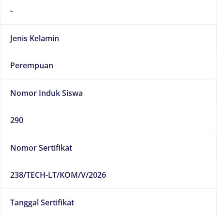
-
Jenis Kelamin
Perempuan
Nomor Induk Siswa
290
Nomor Sertifikat
238/TECH-LT/KOM/V/2026
Tanggal Sertifikat