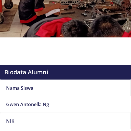
Biodata Alumni
Nama Siswa
Gwen Antonella Ng
NIK