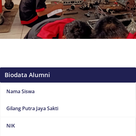
Biodata Alumni
Nama Siswa
Gilang Putra Jaya Sakti
NIK