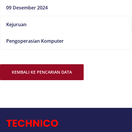
09 Desember 2024
Kejuruan
Pengoperasian Komputer
KEMBALI KE PENCARIAN DATA