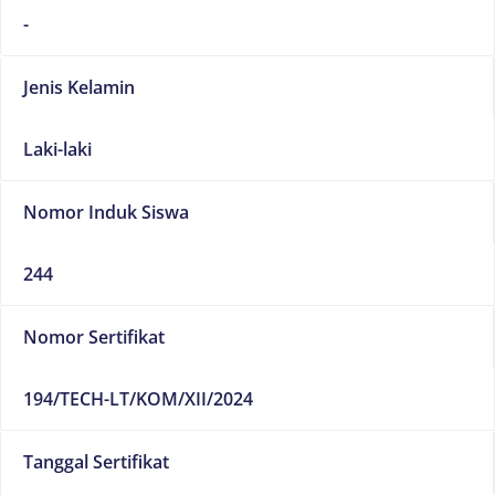
-
Jenis Kelamin
Laki-laki
Nomor Induk Siswa
244
Nomor Sertifikat
194/TECH-LT/KOM/XII/2024
Tanggal Sertifikat