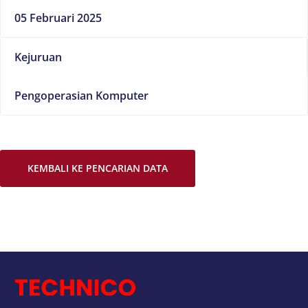
05 Februari 2025
Kejuruan
Pengoperasian Komputer
KEMBALI KE PENCARIAN DATA