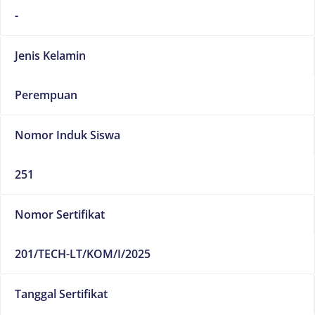
-
Jenis Kelamin
Perempuan
Nomor Induk Siswa
251
Nomor Sertifikat
201/TECH-LT/KOM/I/2025
Tanggal Sertifikat