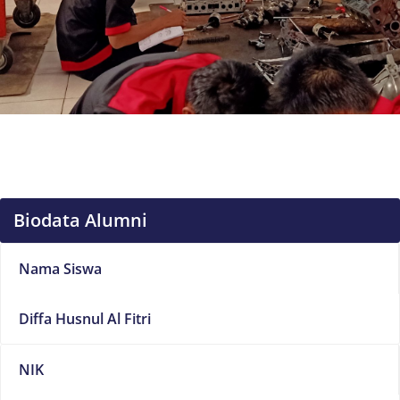
Biodata Alumni
Nama Siswa
Diffa Husnul Al Fitri
NIK