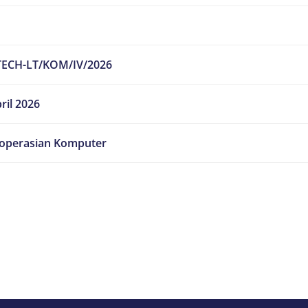
TECH-LT/KOM/IV/2026
ril 2026
operasian Komputer