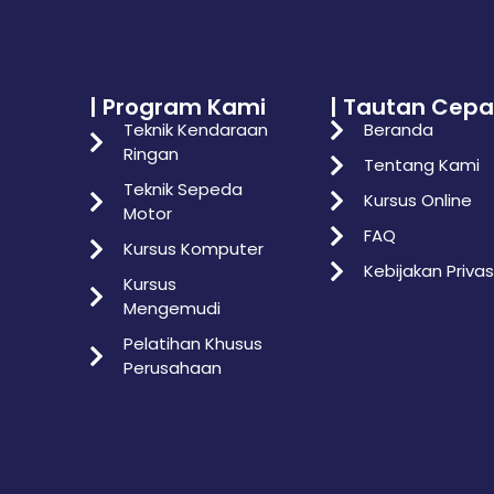
| Program Kami
| Tautan Cepa
Teknik Kendaraan
Beranda
Ringan
Tentang Kami
Teknik Sepeda
Kursus Online
Motor
FAQ
Kursus Komputer
Kebijakan Privas
Kursus
Mengemudi
Pelatihan Khusus
Perusahaan