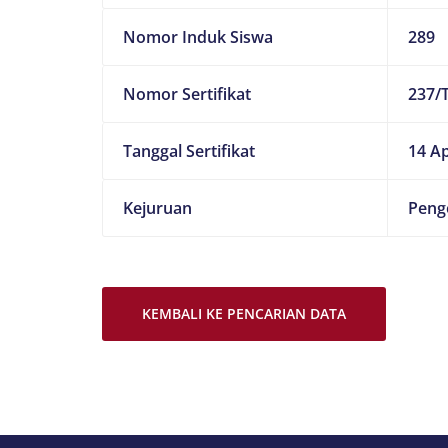
Nomor Induk Siswa
289
Nomor Sertifikat
237/
Tanggal Sertifikat
14 Ap
Kejuruan
Peng
KEMBALI KE PENCARIAN DATA