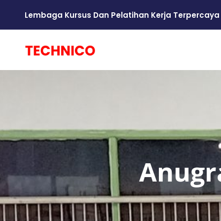
Lembaga Kursus Dan Pelatihan Kerja Terpercaya
Anugr