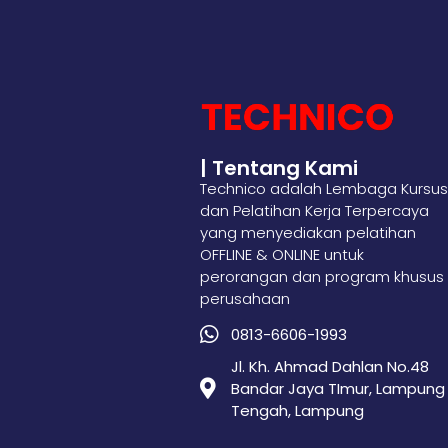
| Tentang Kami
Technico adalah Lembaga Kursus
dan Pelatihan Kerja Terpercaya
yang menyediakan pelatihan
OFFLINE & ONLINE untuk
perorangan dan program khusus
perusahaan
0813-6606-1993
Jl. Kh. Ahmad Dahlan No.48
Bandar Jaya TImur, Lampung
Tengah, Lampung