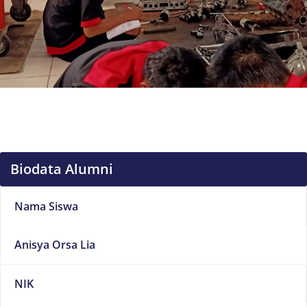
Biodata Alumni
Nama Siswa
Anisya Orsa Lia
NIK