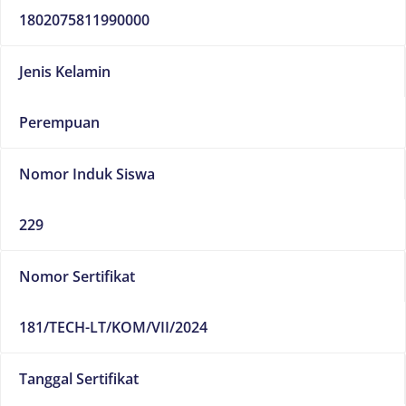
1802075811990000
Jenis Kelamin
Perempuan
Nomor Induk Siswa
229
Nomor Sertifikat
181/TECH-LT/KOM/VII/2024
Tanggal Sertifikat