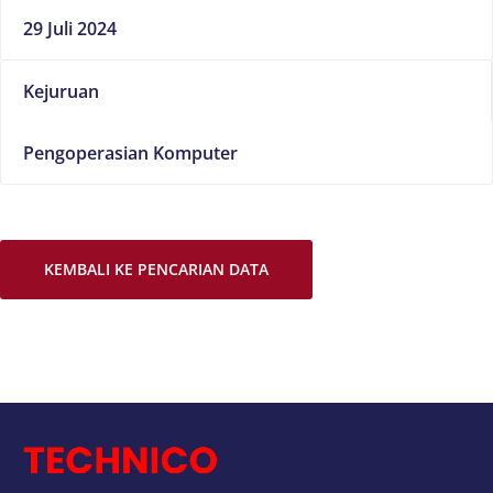
29 Juli 2024
Kejuruan
Pengoperasian Komputer
KEMBALI KE PENCARIAN DATA