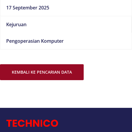
17 September 2025
Kejuruan
Pengoperasian Komputer
KEMBALI KE PENCARIAN DATA