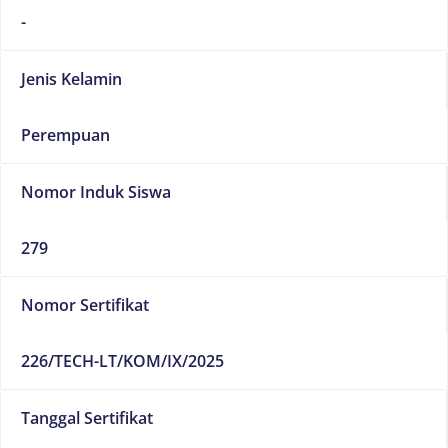
-
Jenis Kelamin
Perempuan
Nomor Induk Siswa
279
Nomor Sertifikat
226/TECH-LT/KOM/IX/2025
Tanggal Sertifikat