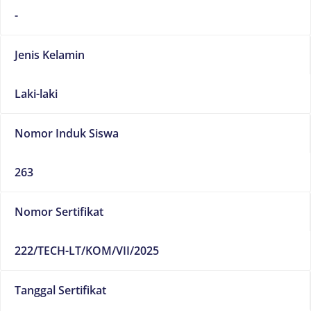
-
Jenis Kelamin
Laki-laki
Nomor Induk Siswa
263
Nomor Sertifikat
222/TECH-LT/KOM/VII/2025
Tanggal Sertifikat