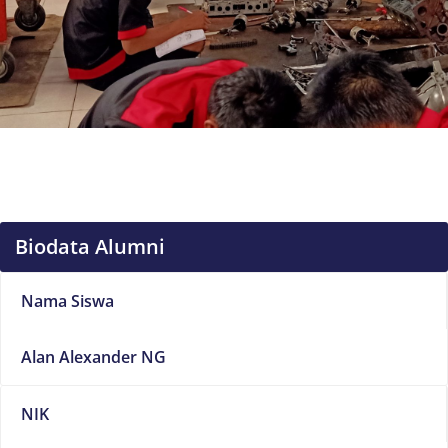
Biodata Alumni
Nama Siswa
Alan Alexander NG
NIK