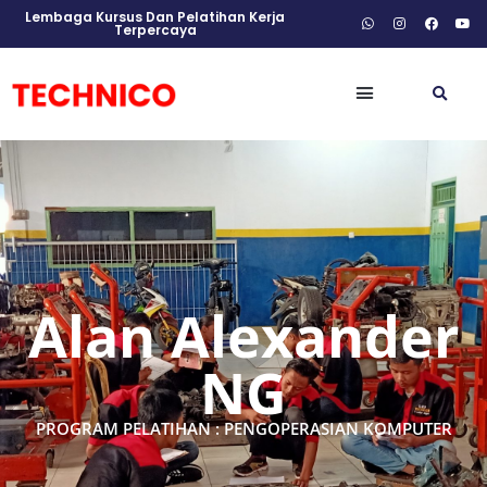
Lembaga Kursus Dan Pelatihan Kerja
Terpercaya
Alan Alexander
NG
PROGRAM PELATIHAN : PENGOPERASIAN KOMPUTER