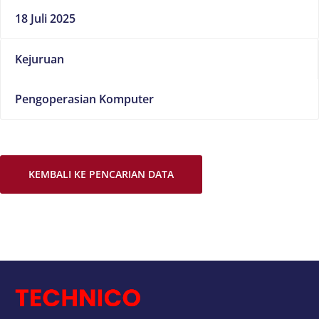
18 Juli 2025
Kejuruan
Pengoperasian Komputer
KEMBALI KE PENCARIAN DATA