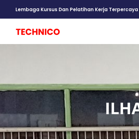
Lembaga Kursus Dan Pelatihan Kerja Terpercaya
ILH