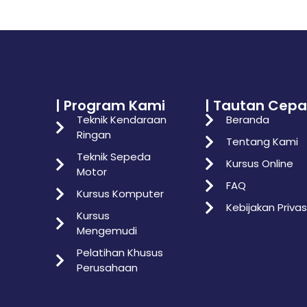
| Program Kami
| Tautan Cepa
Teknik Kendaraan
Beranda
Ringan
Tentang Kami
Teknik Sepeda
Kursus Online
Motor
FAQ
Kursus Komputer
Kebijakan Privas
Kursus
Mengemudi
Pelatihan Khusus
Perusahaan